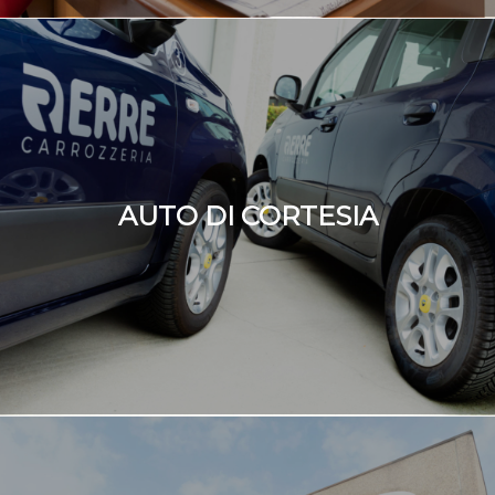
AUTO DI CORTESIA