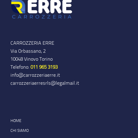
CARROZZERIA ERRE
Via Orbassano, 2
10048 Vinovo Torino
Telefono:
011 965 3193
info@carrozzeriaerre.it
carrozzeriaerresrls@legalmail.it
HOME
CHI SIAMO