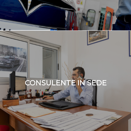
CONSULENTE IN SEDE