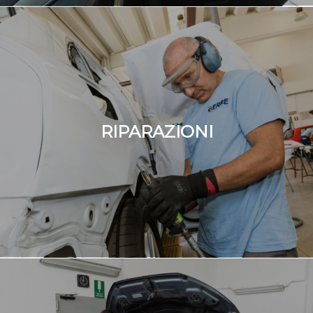
RIPARAZIONI