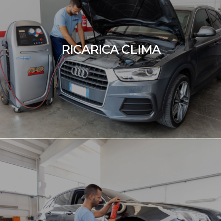
RICARICA CLIMA