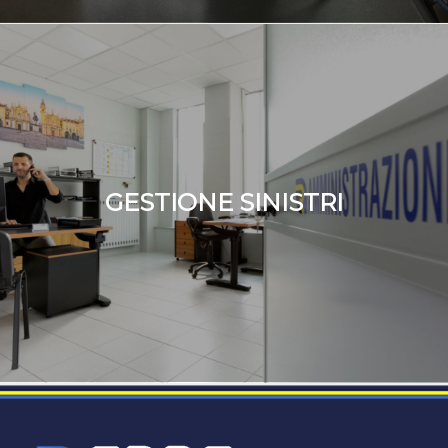
GESTIONE SINISTRI