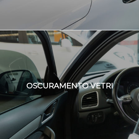
OSCURAMENTO VETRI