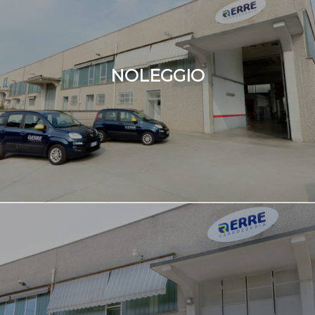
NOLEGGIO