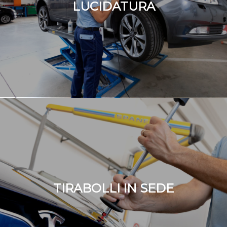
LUCIDATURA
TIRABOLLI IN SEDE