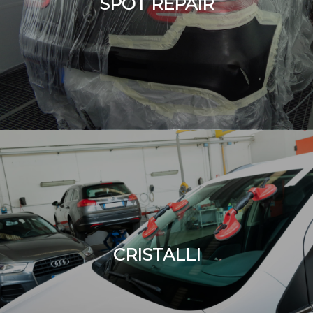
SPOT REPAIR
CRISTALLI