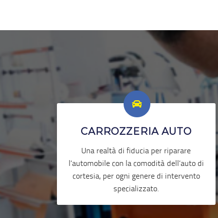
CARROZZERIA AUTO
Una realtà di fiducia per riparare
l’automobile con la comodità dell’auto di
cortesia, per ogni genere di intervento
specializzato.