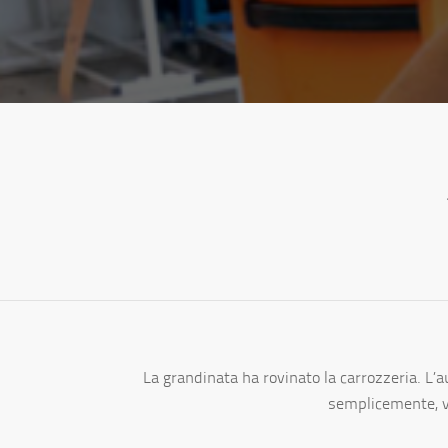
La grandinata ha rovinato la carrozzeria. L’a
semplicemente, vu