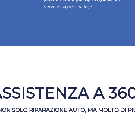
SSISTENZA A 36
NON SOLO RIPARAZIONE AUTO, MA MOLTO DI PI