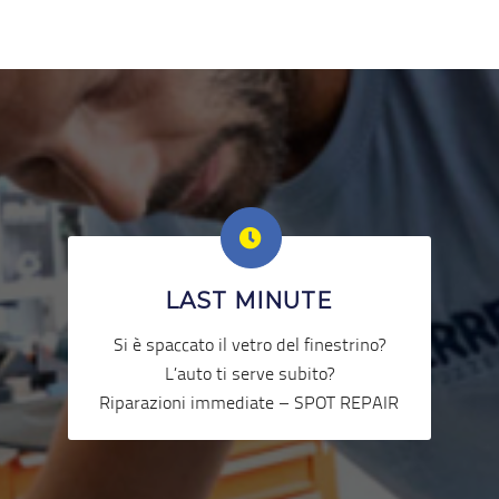
LAST MINUTE
Si è spaccato il vetro del finestrino?
L’auto ti serve subito?
Riparazioni immediate – SPOT REPAIR